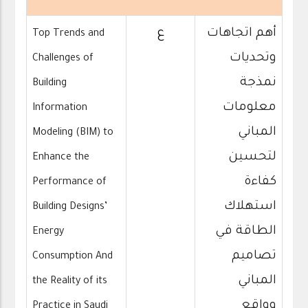
أ
هم اتجاهات
ع
Top Trends and
وتحديات
Challenges of
نمذجة
Building
معلومات
Information
المباني
Modeling (BIM) to
لتحسين
Enhance the
كفاءة
Performance of
استهلاك
Building Designs’
الطاقة في
Energy
تصاميم
Consumption And
المباني
the Reality of its
وواقع
Practice in Saudi