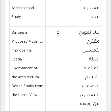
معمارية
Archeological
فنية
Study
بناء نموذج
ع
Building a
مقترح
Proposed Model to
لتحسين
Improve the
البيئة
Spatial
الفراغية
Environment of
لمَرسم
the Architectural
التصميم
Design Studio from
المعماري
the Users’ View
من وجهة