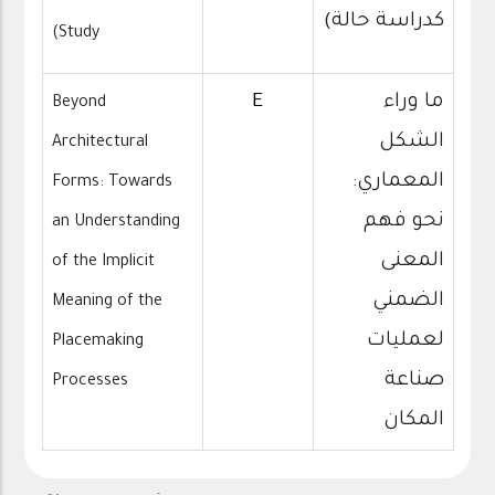
كدراسة حالة)
Study)
ما وراء
E
Beyond
الشكل
Architectural
المعماري:
Forms: Towards
نحو فهم
an Understanding
المعنى
of the Implicit
الضمني
Meaning of the
لعمليات
Placemaking
صناعة
Processes
المكان