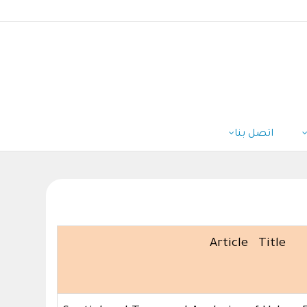
اتصل بنا
Article Title