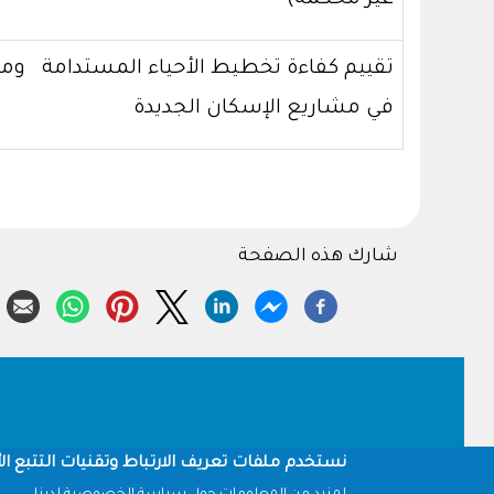
غير محكمة)
تقييم كفاءة تخطيط الأحياء المستدامة ومع
في مشاريع الإسكان الجديدة
شارك هذه الصفحة
Footer
نستخدم ملفات تعريف الارتباط وتقنيات التتبع الأ